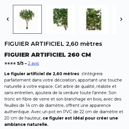


FIGUIER ARTIFICIEL 2,60 mètres
FIGUIER ARTIFICIEL 260 CM
⭐⭐⭐
⭐
5
/5 –
2 avis
Le figuier artificiel de 2,60 mètres
s'intègrera
parfaitement dans votre décoration, apportant une touche
naturelle à votre espace. Cet arbre de qualité, réaliste et
sans entretien, ajoutera de la verdure toute l'année. Son
tronc en fibre de verre et son branchage en bois, avec des
feuilles de 14 cm de diamètre, offrent une apparence
authentique. Avec un pot en PVC de 22 cm de diamètre et
20 cm de hauteur,
ce figuier est idéal pour créer une
ambiance naturelle.