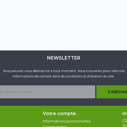
NEWSLETTER
Vous pouvez vous désinscrire à tout moment. Vous trouverez pour cela nos
informations de contact dans les conditions d'utilisation du site.
Votre compte
I
G
Informations personnelles
St
Commandes