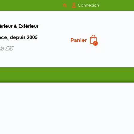
Connexion
Panier
0