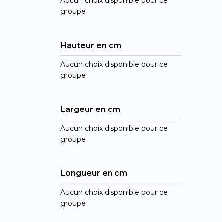
Aucun choix disponible pour ce
groupe
Hauteur en cm
Aucun choix disponible pour ce
groupe
Largeur en cm
Aucun choix disponible pour ce
groupe
Longueur en cm
Aucun choix disponible pour ce
groupe