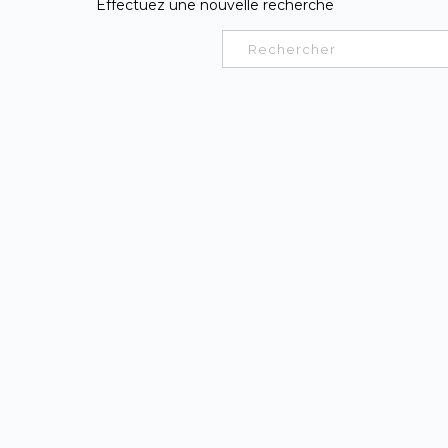
Effectuez une nouvelle recherche