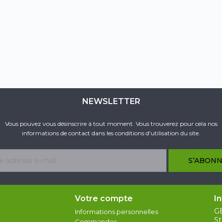
NEWSLETTER
Vous pouvez vous désinscrire à tout moment. Vous trouverez pour cela nos
informations de contact dans les conditions d'utilisation du site.
Votre compte
I
G
Informations personnelles
St
Commandes