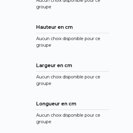
Aucun choix disponible pour ce
groupe
Hauteur en cm
Aucun choix disponible pour ce
groupe
Largeur en cm
Aucun choix disponible pour ce
groupe
Longueur en cm
Aucun choix disponible pour ce
groupe