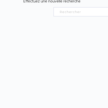
Effectuez une nouvelle recherche